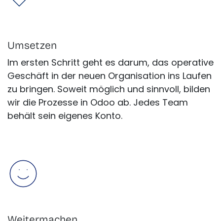
Umsetzen
Im ersten Schritt geht es darum, das operative
Geschäft in der neuen Organisation ins Laufen
zu bringen. Soweit möglich und sinnvoll, bilden
wir die Prozesse in Odoo ab. Jedes Team
behält sein eigenes Konto.
Weitermachen