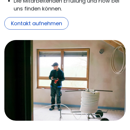
Die Mitarbeitenden Erfüllung und Flow bei
uns finden können.
Kontakt aufnehmen