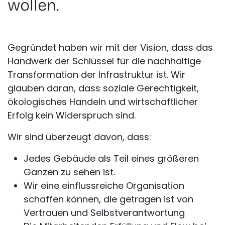
wollen.
Gegründet haben wir mit der Vision, dass das
Handwerk der Schlüssel für die nachhaltige
Transformation der Infrastruktur ist. Wir
glauben daran, dass soziale Gerechtigkeit,
ökologisches Handeln und wirtschaftlicher
Erfolg kein Widerspruch sind.
Wir sind überzeugt davon, dass:
Jedes Gebäude als Teil eines größeren
Ganzen zu sehen ist.
Wir eine einflussreiche Organisation
schaffen können, die getragen ist von
Vertrauen und Selbstverantwortung