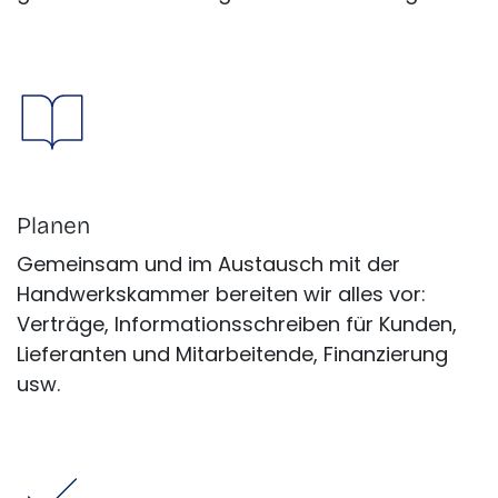
Planen
Gemeinsam und im Austausch mit der
Handwerkskammer bereiten wir alles vor:
Verträge, Informationsschreiben für Kunden,
Lieferanten und Mitarbeitende, Finanzierung
usw.