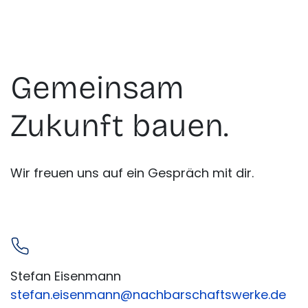
Gemeinsam
Zukunft bauen.
Wir freuen uns auf ein Gespräch mit dir.
Stefan Eisenmann
stefan.eisenmann@nachbarschaftswerke.de