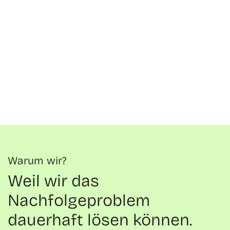
Warum wir?
Weil wir das
Nachfolgeproblem
dauerhaft lösen können.