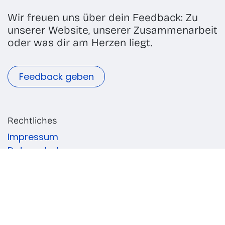
Wir freuen uns über dein Feedback: Zu
unserer Website, unserer Zusammenarbeit
oder was dir am Herzen liegt.
Feedback geben
Rechtliches
Impressum
Datenschutz
Schreib uns
Kontakt