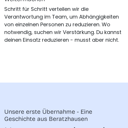
Schritt für Schritt verteilen wir die
Verantwortung im Team, um Abhängigkeiten
von einzelnen Personen zu reduzieren. Wo
notwendig, suchen wir Verstärkung. Du kannst
deinen Einsatz reduzieren - musst aber nicht.
Unsere erste Übernahme - Eine
Geschichte aus Beratzhausen