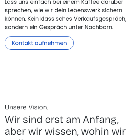
Lass uns einfach bei einem Kaffee darüber
sprechen, wie wir dein Lebenswerk sichern
können. Kein klassisches Verkaufsgespräch,
sondern ein Gespräch unter Nachbarn.
Kontakt aufnehmen
Unsere Vision.
Wir sind erst am Anfang,
aber wir wissen, wohin wir