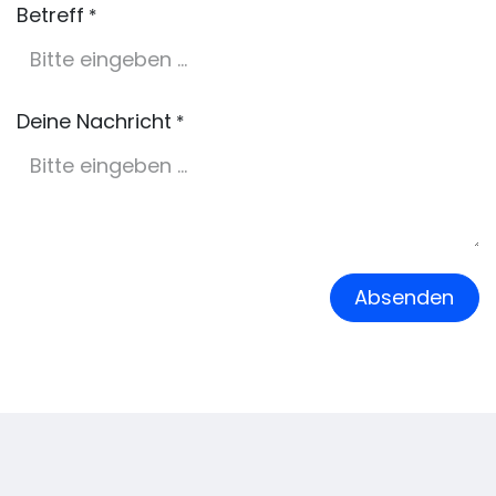
Betreff
*
Deine Nachricht
*
Absenden