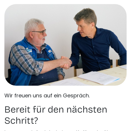
Wir freuen uns auf ein Gespräch.
Bereit für den nächsten
Schritt?