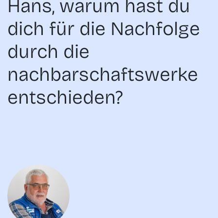
Hans, warum hast du
dich für die Nachfolge
durch die
nachbarschaftswerke
entschieden?