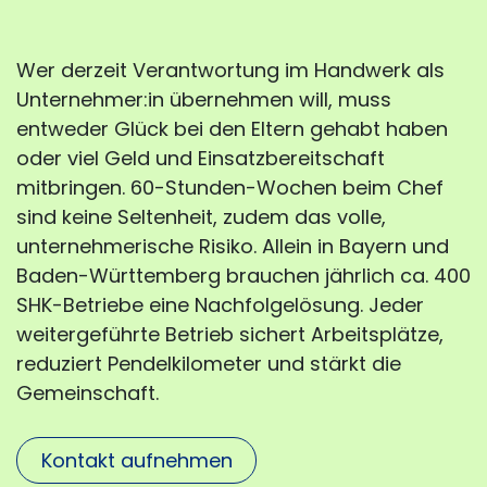
Wer derzeit Verantwortung im Handwerk als
Unternehmer:in übernehmen will, muss
entweder Glück bei den Eltern gehabt haben
oder viel Geld und Einsatzbereitschaft
mitbringen. 60-Stunden-Wochen beim Chef
sind keine Seltenheit, zudem das volle,
unternehmerische Risiko. Allein in Bayern und
Baden-Württemberg brauchen jährlich ca. 400
SHK-Betriebe eine Nachfolgelösung. Jeder
weitergeführte Betrieb sichert Arbeitsplätze,
reduziert Pendelkilometer und stärkt die
Gemeinschaft.
Kontakt aufnehmen