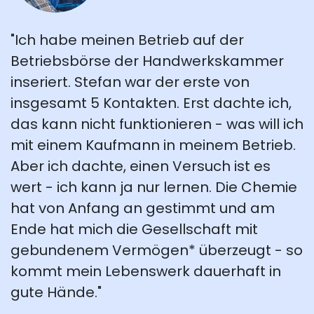
"Ich habe meinen Betrieb auf der
Betriebsbörse der Handwerkskammer
inseriert. Stefan war der erste von
insgesamt 5 Kontakten. Erst dachte ich,
das kann nicht funktionieren - was will ich
mit einem Kaufmann in meinem Betrieb.
Aber ich dachte, einen Versuch ist es
wert - ich kann ja nur lernen. Die Chemie
hat von Anfang an gestimmt und am
Ende hat mich die Gesellschaft mit
gebundenem Vermögen* überzeugt - so
kommt mein Lebenswerk dauerhaft in
gute Hände."