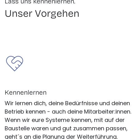
Lass uns kennenlernen.
Unser Vorgehen
Kennenlernen
Wir lernen dich, deine Bedürfnisse und deinen
Betrieb kennen - auch deine Mitarbeiter:innen.
Wenn wir eure Systeme kennen, mit auf der
Baustelle waren und gut zusammen passen,
geht´s an die Planung der Weiterführung.