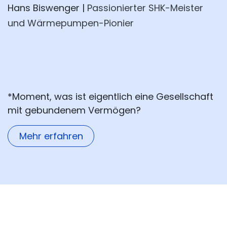
Hans Biswenger |
Passionierter SHK-Meister
und Wärmepumpen-Pionier
*Moment, was ist eigentlich eine Gesellschaft
mit gebundenem Vermögen?
Mehr erfahren