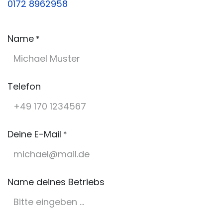
0172 8962958
Name
*
Telefon
Deine E-Mail
*
Name deines Betriebs