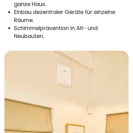
ganze Haus.
Einbau dezentraler Geräte für einzelne
Räume.
Schimmelprävention in Alt- und
Neubauten.