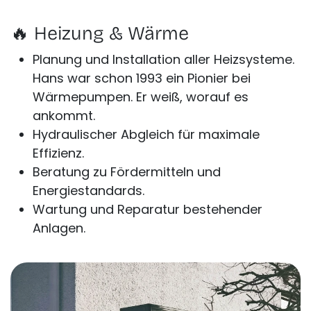
🔥 Heizung & Wärme
Planung und Installation aller Heizsysteme.
Hans war schon 1993 ein Pionier bei
Wärmepumpen. Er weiß, worauf es
ankommt.
Hydraulischer Abgleich für maximale
Effizienz.
Beratung zu Fördermitteln und
Energiestandards.
Wartung und Reparatur bestehender
Anlagen.