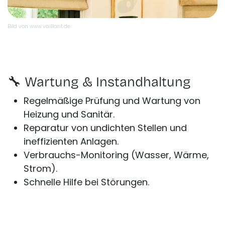
Bild von www.vaillant.de
🔧 Wartung & Instandhaltung
Regelmäßige Prüfung und Wartung von
Heizung und Sanitär.
Reparatur von undichten Stellen und
ineffizienten Anlagen.
Verbrauchs-Monitoring (Wasser, Wärme,
Strom).
Schnelle Hilfe bei Störungen.