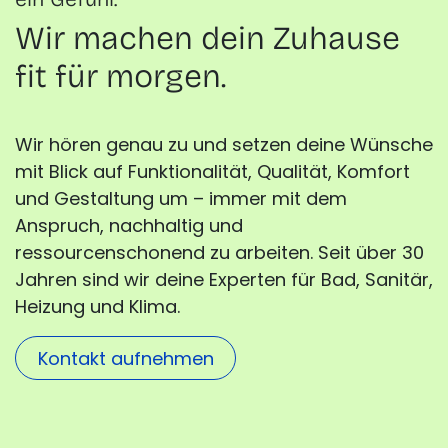
Wir machen dein Zuhause
fit für morgen.
Wir hören genau zu und setzen deine Wünsche
mit Blick auf Funktionalität, Qualität, Komfort
und Gestaltung um – immer mit dem
Anspruch, nachhaltig und
ressourcenschonend zu arbeiten. Seit über 30
Jahren sind wir deine Experten für Bad, Sanitär,
Heizung und Klima.
Kontakt aufnehmen