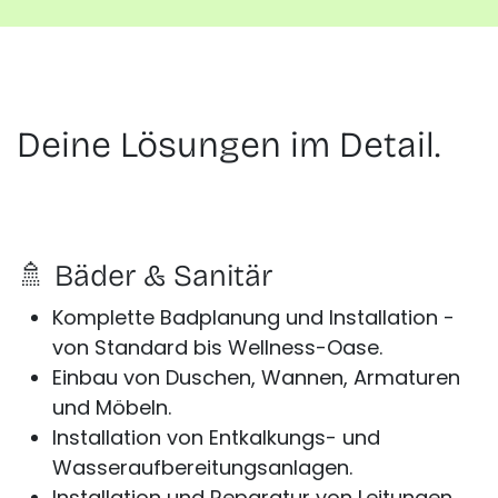
Deine Lösungen im Detail.
🚿 Bäder & Sanitär
Komplette Badplanung und Installation -
von Standard bis Wellness-Oase.
Einbau von Duschen, Wannen, Armaturen
und Möbeln.
Installation von Entkalkungs- und
Wasseraufbereitungsanlagen.
Installation und Reparatur von Leitungen