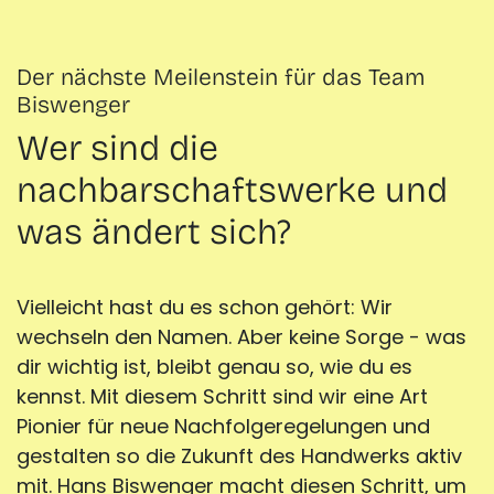
Der nächste Meilenstein für das Team
Biswenger
Wer sind die
nachbarschaftswerke und
was ändert sich?
Vielleicht hast du es schon gehört: Wir
wechseln den Namen. Aber keine Sorge - was
dir wichtig ist, bleibt genau so, wie du es
kennst. Mit diesem Schritt sind wir eine Art
Pionier für neue Nachfolgeregelungen und
gestalten so die Zukunft des Handwerks aktiv
mit. Hans Biswenger macht diesen Schritt, um