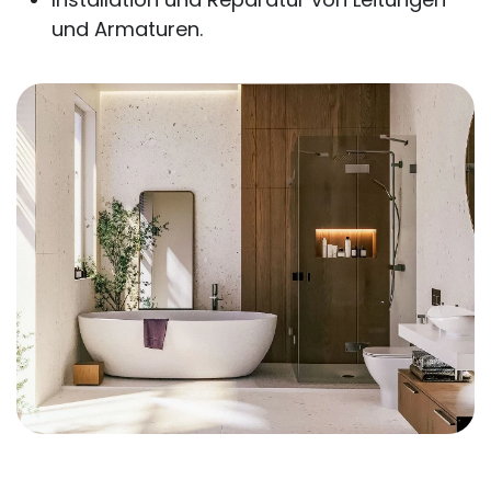
und Armaturen.