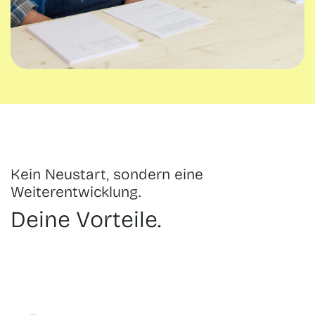
Kein Neustart, sondern eine
Weiterentwicklung.
Deine Vorteile.