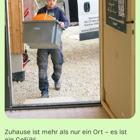
Zuhause ist mehr als nur ein Ort – es ist
ein Gefühl.