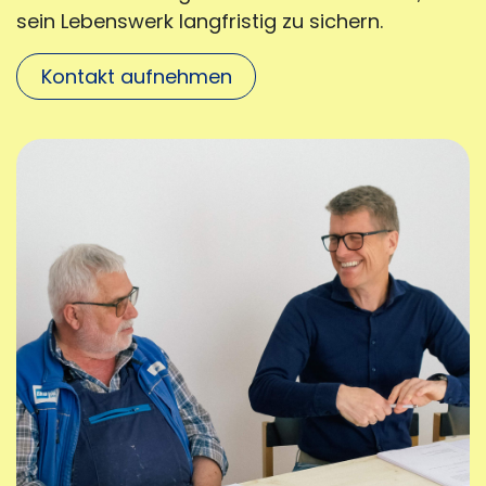
sein Lebenswerk langfristig zu sichern.
Kontakt aufnehmen