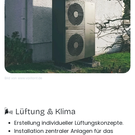
Bild von www.vaillant.de
🌬️ Lüftung & Klima
Erstellung individueller Lüftungskonzepte.
Installation zentraler Anlagen für das