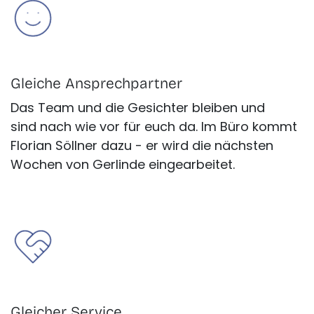
Gleiche Ansprechpartner
Das Team und die Gesichter bleiben und
sind nach wie vor für euch da. Im Büro kommt
Florian Söllner dazu - er wird die nächsten
Wochen von Gerlinde eingearbeitet.
Gleicher Service