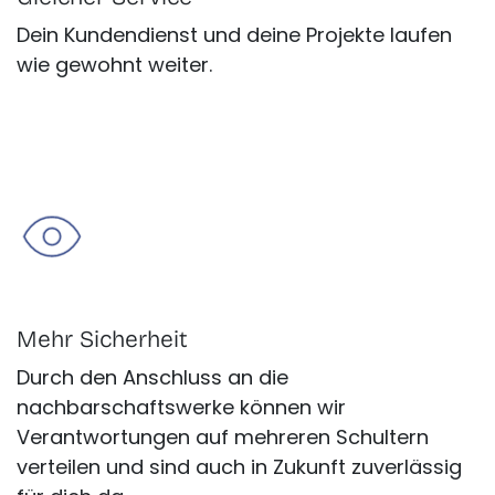
Dein Kundendienst und deine Projekte laufen
wie gewohnt weiter.
Mehr Sicherheit
Durch den Anschluss an die
nachbarschaftswerke können wir
Verantwortungen auf mehreren Schultern
verteilen und sind auch in Zukunft zuverlässig